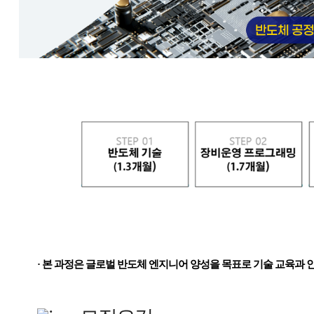
· 본 과정은 글로벌 반도체 엔지니어 양성을 목표로 기술 교육과 