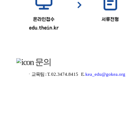
문의
ㆍ교육팀 : T.
02.3474.8415
E.
kea_edu@gokea.org