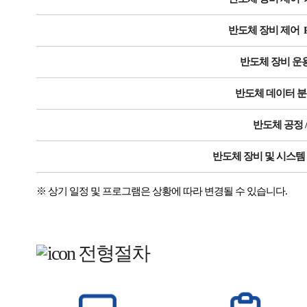
반도체 장비 제어 
반도체 장비 운
반도체 데이터 
반도체 공정 
반도체 장비 및 시스템
※ 상기 일정 및 프로그램은 상황에 따라 변경될 수 있습니다.
전형절차