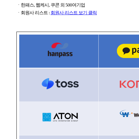
ㆍ한패스, 웹케시, 쿠콘 외 500여기업
ㆍ회원사 리스트 :
회원사 리스트 보기 클릭