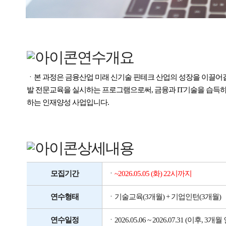
연수개요
ㆍ본 과정은 금융산업 미래 신기술 핀테크 산업의 성장을 이끌어갈 
발 전문교육을 실시하는 프로그램으로써, 금융과 IT기술을 습득
하는 인재양성 사업입니다.
상세내용
모집기간
ㆍ
~2026.05.05 (화) 22시까지
연수형태
ㆍ기술교육(3개월) + 기업인턴(3개월)
연수일정
ㆍ2026.05.06 ~ 2026.07.31 (이후, 3