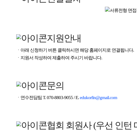
지원안내
ㆍ아래 신청하기 버튼 클릭하시면 해당 홈페이지로 연결됩니다.
ㆍ지원서 작성하여 제출하여 주시기 바랍니다.
문의
ㆍ연수전담팀 T. 070-8803-9055 / E.
edukorfin@gmail.com
협회 회원사 (우선 인턴 