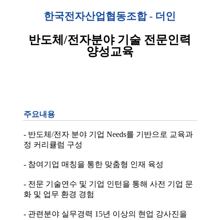
한국전자산업협동조합 - 더인
반도체/전자분야 기술 전문인력
양성교육
주요내용
- 반도체/전자 분야 기업 Needs를 기반으로 교육과
정 커리큘럼 구성
- 참여기업 매칭을 통한 맞춤형 인재 육성
- 전문 기술연수 및 기업 인턴을 통해 사전 기업 문
화 및 업무 환경 경험
- 관련분야 실무경력 15년 이상의 현업 강사진을