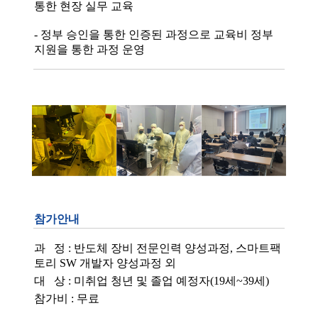
통한 현장 실무 교육
- 정부 승인을 통한 인증된 과정으로 교육비 정부
지원을 통한 과정 운영
참가안내
과 정 : 반도체 장비 전문인력 양성과정, 스마트팩
토리 SW 개발자 양성과정 외
대 상 : 미취업 청년 및 졸업 예정자(19세~39세)
참가비 : 무료