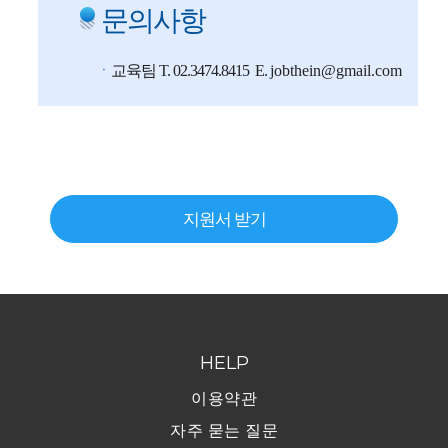
지원서 받기
HELP
이용약관
자주 묻는 질문