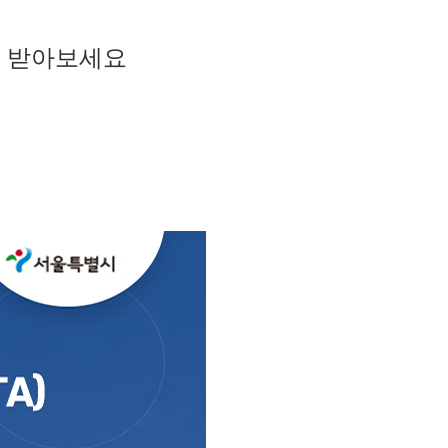
을 받아보세요