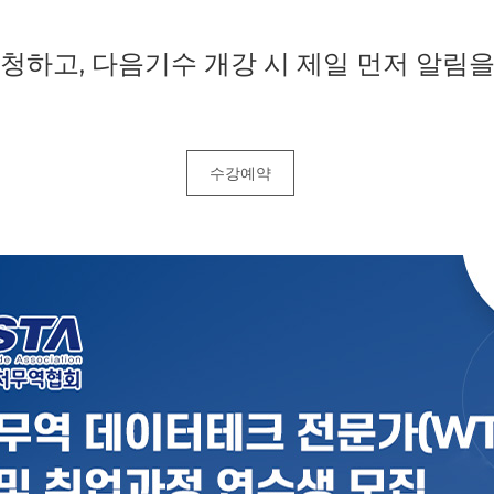
청하고, 다음기수 개강 시 제일 먼저 알림
수강예약