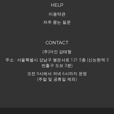
HELP
이용약관
자주 묻는 질문
CONTACT
(주)더인 김태형
주소 : 서울특별시 강남구 봉은사로 121 5층 (신논현역 3
번출구 도보 3분)
오전 9시에서 저녁 6시까지 운영
(주말 및 공휴일 제외)