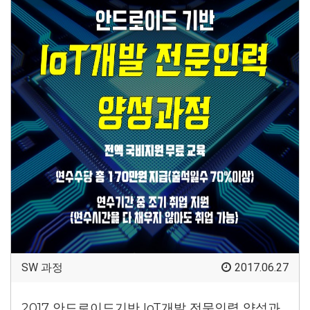
SW 과정
2017.06.27
2017 안드로이드기반 IoT개발 전문인력 양성과