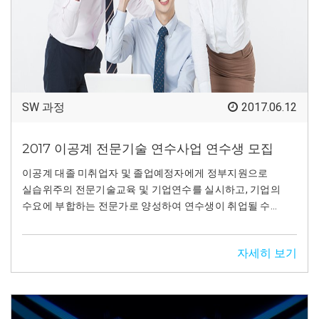
SW 과정
2017.06.12
2017 이공계 전문기술 연수사업 연수생 모집
이공계 대졸 미취업자 및 졸업예정자에게 정부지원으로
실습위주의 전문기술교육 및 기업연수를 실시하고, 기업의
수요에 부합하는 전문가로 양성하여 연수생이 취업될 수
있도록 적극적으로 지원한다.
자세히 보기