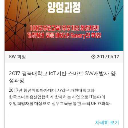
SW 과정
2017.05.12
2017 경북대학교 IoT기반 스마트 SW개발자 양
성과정
2017년 청년취업아카데미 사업은 가천대학교와
한국스마트홈산업협회가 함께하는 사업으로 IT분야의
취업희망자를 대상으로 실무교육을 통한 스펙 UP 효과와
취업을 지원해주는 프로그램입니다.
자세히 보기