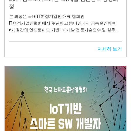
정
본 과정은 국내 IT여성기업인 대표 협회인
IT여성기업인협회에서 주관하고 ㈜더인에서 공동운영하며
6개월간의 안드로이드 기반 IoT개발 전문기술연수 및 실무
프로젝트를 수행하여 기업의 요구사항을 반영한 교육과 채용
연계를 통해 맞춤형 고급 인력을 양성합니다.
자세히 보기