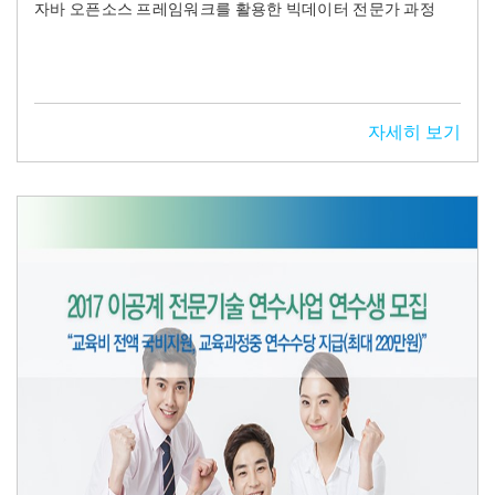
자바 오픈소스 프레임워크를 활용한 빅데이터 전문가 과정
자세히 보기