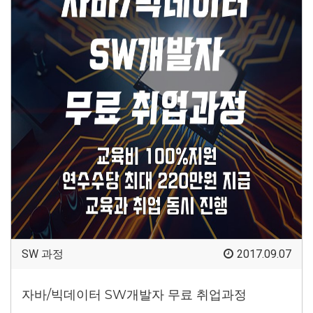
SW 과정
2017.09.07
자바/빅데이터 SW개발자 무료 취업과정