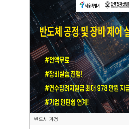
반도체 과정