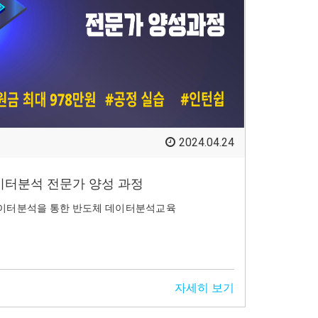
2024.04.24
이터분석 전문가 양성 과정
데이터분석을 통한 반도체 데이터분석교육
자세히 보기