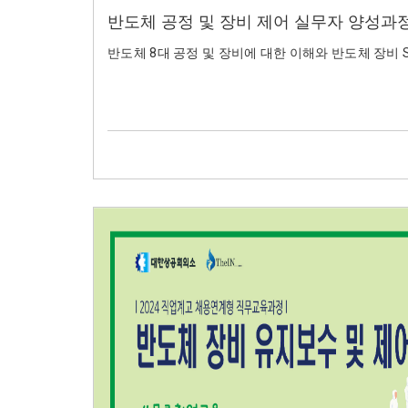
반도체 공정 및 장비 제어 실무자 양성과정
반도체 8대 공정 및 장비에 대한 이해와 반도체 장비