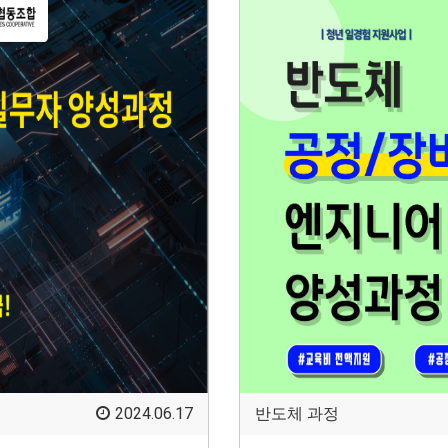
2024.06.17
반도체 과정