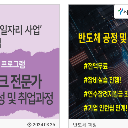
2024.03.25
반도체 과정