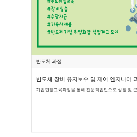
반도체 과정
반도체 장비 유지보수 및 제어 엔지니어 
기업현장교육과정을 통해 전문직업인으로 성장 및 근