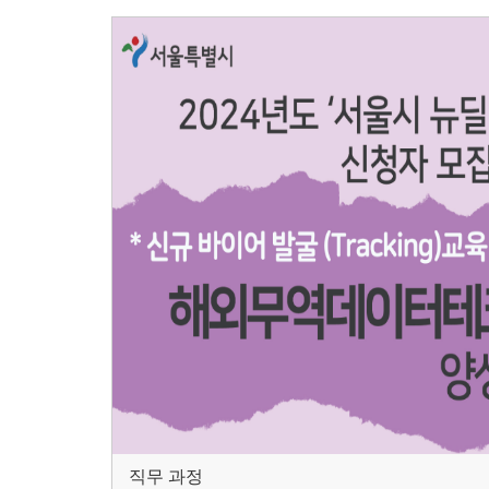
직무 과정