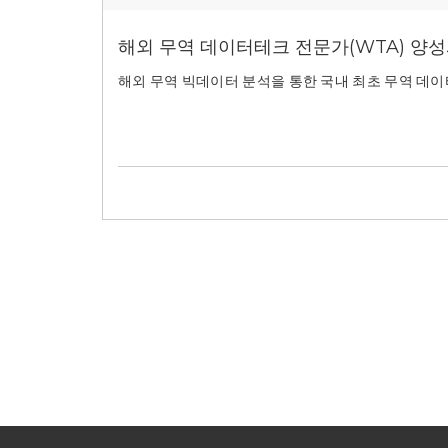
해외 무역 데이터테크 전문가(WTA) 양
해외 무역 빅데이터 분석을 통한 국내 최초 무역 데이