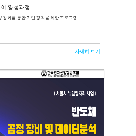
니어 양성과정
량 강화를 통한 기업 정착을 위한 프로그램
자세히 보기