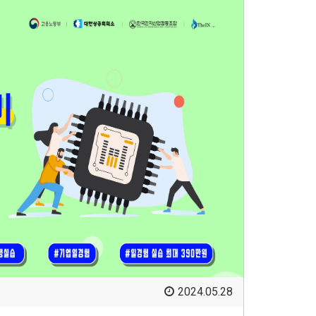
2024.05.28