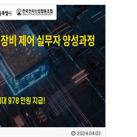
2024.04.03