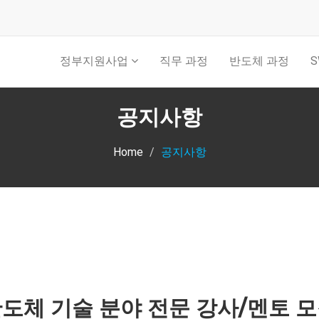
정부지원사업
직무 과정
반도체 과정
S
공지사항
Home
공지사항
도체 기술 분야 전문 강사/멘토 