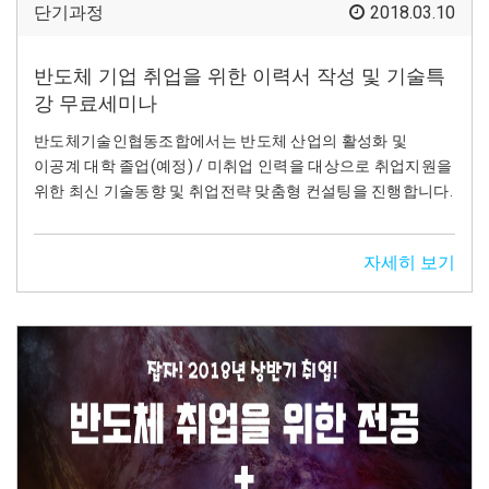
단기과정
2018.03.10
반도체 기업 취업을 위한 이력서 작성 및 기술특
강 무료세미나
반도체기술인협동조합에서는 반도체 산업의 활성화 및
이공계 대학 졸업(예정) / 미취업 인력을 대상으로 취업지원을
위한 최신 기술동향 및 취업전략 맞춤형 컨설팅을 진행합니다.
자세히 보기