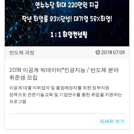
반도체 과정
2018.07.09
2018 이공계 빅데이터*인공지능 / 반도체 분야
취준생 모집
이공계 대졸 미취업자 및 졸업예정자를 위한 정부지원
정책으로 전문기술교육 및 기업연수를 통한 취업을 지원하는
프로그램
자세히 보기