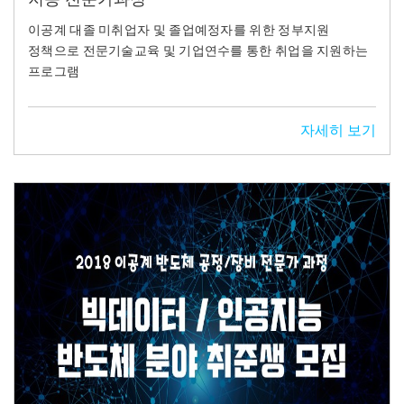
이공계 대졸 미취업자 및 졸업예정자를 위한 정부지원
정책으로 전문기술교육 및 기업연수를 통한 취업을 지원하는
프로그램
자세히 보기