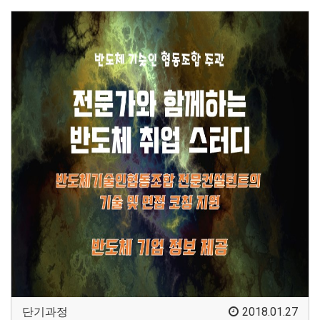
단기과정
2018.01.27