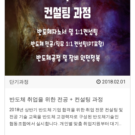
단기과정
2018.02.01
반도체 취업을 위한 전공 + 컨설팅 과정
2018년 상반기 반도체 기업 합격을 위한 취업 전문 컨설팅 및
전공 기술 교육을 반도체 고경력자로 구성된 반도체기술인
협동조합에서 실시합니다. 개인별 맞춤 취업지원부터 대기업,
외국계, 중견기업에 이르기까지 체계적인 취업준비를 통해