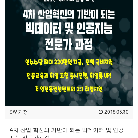
SW 과정
2018.05.30
4차 산업 혁신의 기반이 되는 빅데이터 및 인공
지능 전문가과정