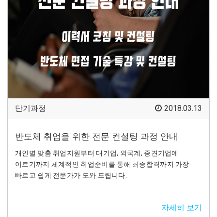
단기과정
2018.03.13
반도체 취업을 위한 전문 컨설팅 과정 안내
개인별 맞춤 취업지원부터 대기업, 외국계, 중견기업에
이르기까지 체계적인 취업준비를 통해 최종합격까지 가장
빠르고 쉽게 전문가가 도와 드립니다.
자세히 보기