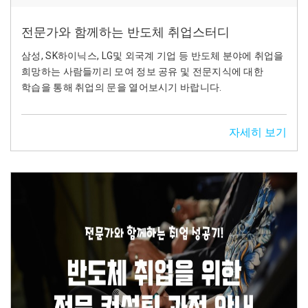
전문가와 함께하는 반도체 취업스터디
삼성, SK하이닉스, LG및 외국계 기업 등 반도체 분야에 취업을
희망하는 사람들끼리 모여 정보 공유 및 전문지식에 대한
학습을 통해 취업의 문을 열어보시기 바랍니다.
자세히 보기