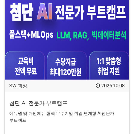
SW 과정
2026.10.08
첨단 AI 전문가 부트캠프
에듀윌 및 더인에듀 협력 우수기업 취업 연계형 AI전문가
부트캠프